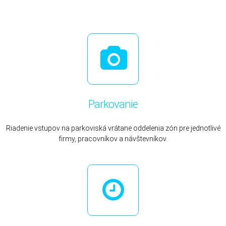
Parkovanie
Riadenie vstupov na parkoviská vrátane oddelenia zón pre jednotlivé
firmy, pracovníkov a návštevníkov.