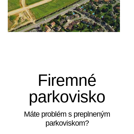
Firemné
parkovisko
Máte problém s preplneným
parkoviskom?