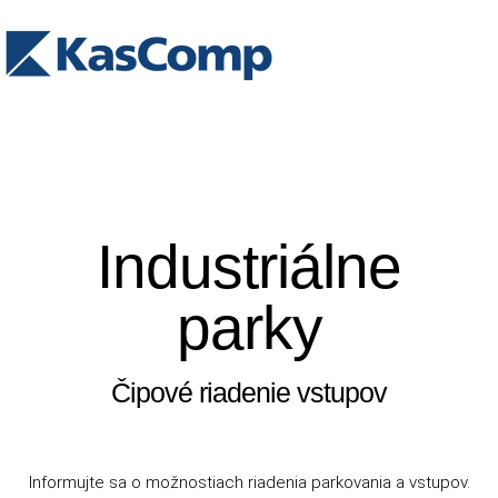
Industriálne
parky
Čipové riadenie vstupov
Informujte sa o možnostiach riadenia parkovania a vstupov.