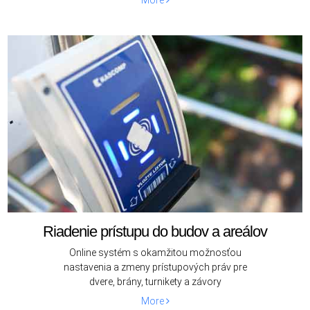
Riadenie prístupu do budov a areálov
Online systém s okamžitou možnosťou
nastavenia a zmeny prístupových práv pre
dvere, brány, turnikety a závory
More