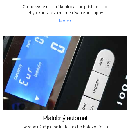
Online systém - plná kontrola nad prístupmi do
izby, okamžité zaznamenávanie prístupov
More
Platobný automat
Bezobslužná platba kartou alebo hotovosťou s