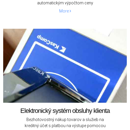
automatickým výpočtom ceny
More
Elektronický systém obsluhy klienta
Bezhotovostný nákup tovarov a služieb na
kreditný účet s platbou na výstupe pomocou