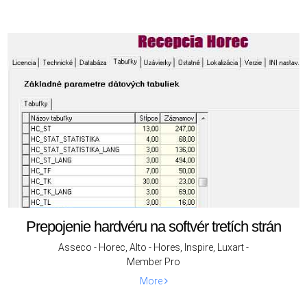
Prepojenie hardvéru na softvér tretích strán
Asseco - Horec, Alto - Hores, Inspire, Luxart -
Member Pro
More