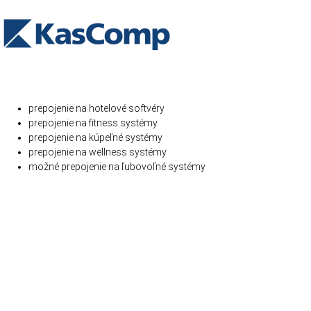
prepojenie na hotelové softvéry
prepojenie na fitness systémy
prepojenie na kúpeľné systémy
prepojenie na wellness systémy
možné prepojenie na ľubovoľné systémy